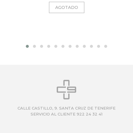
CALLE CASTILLO, 9. SANTA CRUZ DE TENERIFE
SERVICIO AL CLIENTE 922 24 32 41