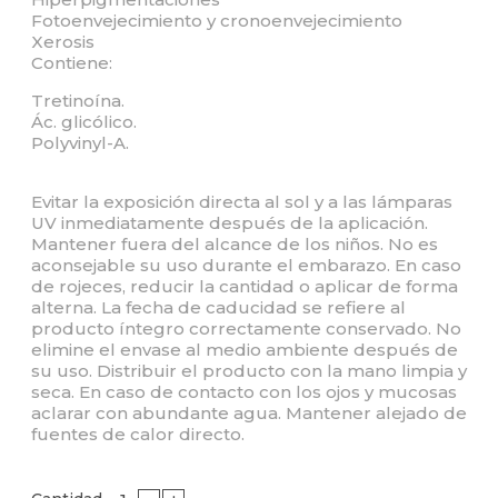
Fotoenvejecimiento y cronoenvejecimiento
Xerosis
Contiene:
Tretinoína.
Ác. glicólico.
Polyvinyl-A.
Evitar la exposición directa al sol y a las lámparas
UV inmediatamente después de la aplicación.
Mantener fuera del alcance de los niños. No es
aconsejable su uso durante el embarazo. En caso
de rojeces, reducir la cantidad o aplicar de forma
alterna. La fecha de caducidad se refiere al
producto íntegro correctamente conservado. No
elimine el envase al medio ambiente después de
su uso. Distribuir el producto con la mano limpia y
seca. En caso de contacto con los ojos y mucosas
aclarar con abundante agua. Mantener alejado de
fuentes de calor directo.