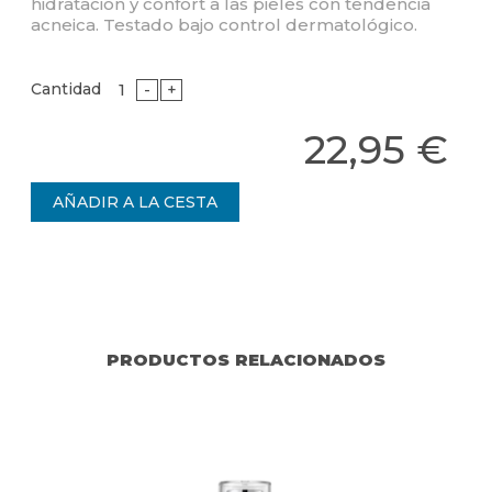
hidratación y confort a las pieles con tendencia
acneica. Testado bajo control dermatológico.
Cantidad
-
+
22,95 €
PRODUCTOS RELACIONADOS