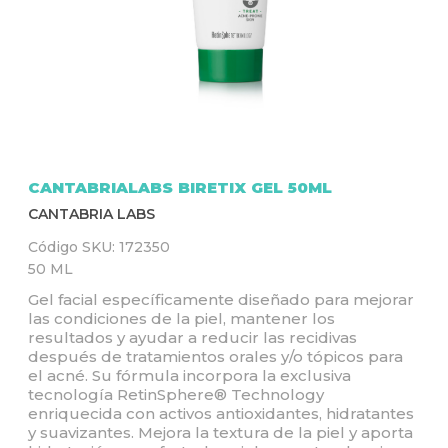
Q
U
Í
CANTABRIALABS BIRETIX GEL 50ML
CANTABRIA LABS
Código SKU:
172350
50 ML
Gel facial específicamente diseñado para mejorar
las condiciones de la piel, mantener los
resultados y ayudar a reducir las recidivas
después de tratamientos orales y/o tópicos para
el acné. Su fórmula incorpora la exclusiva
tecnología RetinSphere® Technology
enriquecida con activos antioxidantes, hidratantes
y suavizantes. Mejora la textura de la piel y aporta