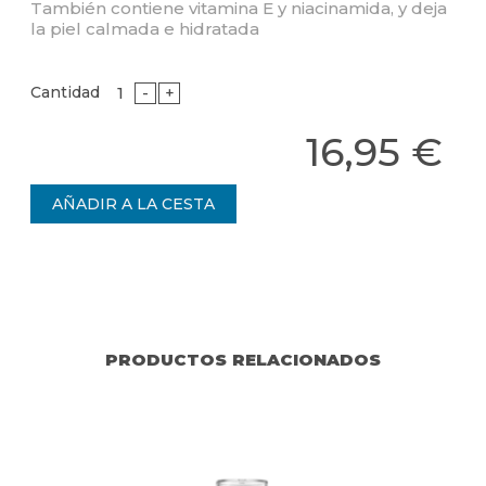
También contiene vitamina E y niacinamida, y deja
la piel calmada e hidratada
Cantidad
-
+
16,95 €
PRODUCTOS RELACIONADOS