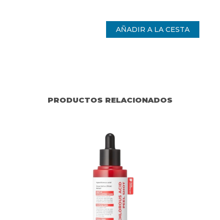
PRODUCTOS RELACIONADOS