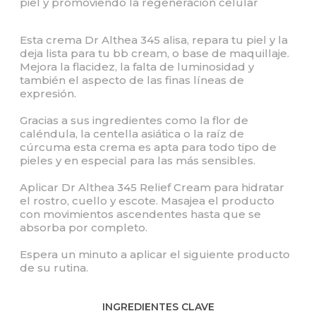
piel y promoviendo la regeneración celular
Esta crema Dr Althea 345 alisa, repara tu piel y la
deja lista para tu bb cream, o base de maquillaje.
Mejora la flacidez, la falta de luminosidad y
también el aspecto de las finas líneas de
expresión.
Gracias a sus ingredientes como la flor de
caléndula, la centella asiática o la raíz de
cúrcuma esta crema es apta para todo tipo de
pieles y en especial para las más sensibles.
Aplicar Dr Althea 345 Relief Cream para hidratar
el rostro, cuello y escote. Masajea el producto
con movimientos ascendentes hasta que se
absorba por completo.
Espera un minuto a aplicar el siguiente producto
de su rutina.
INGREDIENTES CLAVE