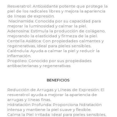
Resveratrol: Antioxidante potente que protege la
piel de los radicales libres y mejora la apariencia
de líneas de expresión.
Niacinamida: Conocida por su capacidad para
mejorar la luminosidad y calmar la piel.
Adenosina: Estimula la producción de colágeno,
mejorando la elasticidad y firmeza de la piel.
Centella Asiática: Con propiedades calmantes y
regenerativas, ideal para pieles sensibles.
Caléndula: Ayuda a calmar la piel y reducir la
inflamación.
Propóleo: Conocido por sus propiedades
antibacterianas y regenerativas.
BENEFICIOS
Reducción de Arrugas y Líneas de Expresión: El
resveratrol ayuda a mejorar la apariencia de
arrugas y líneas finas.
Hidratación Profunda: Proporciona hidratación
intensa y mantiene la piel suave y flexible.
Calma la Piel Irritada: Ideal para pieles sensibles,