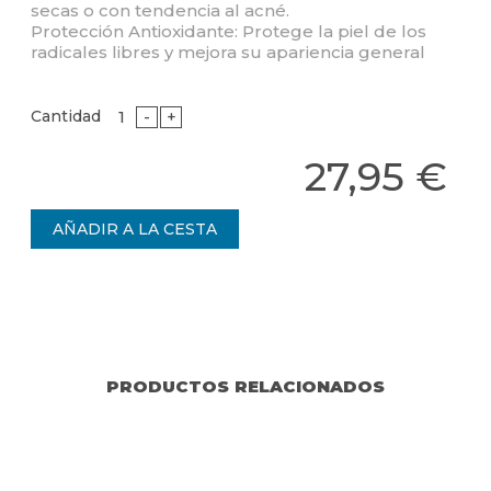
secas o con tendencia al acné.
Protección Antioxidante: Protege la piel de los
radicales libres y mejora su apariencia general
Cantidad
-
+
27,95 €
PRODUCTOS RELACIONADOS