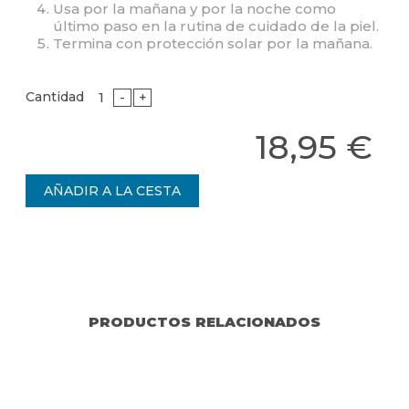
Usa por la mañana y por la noche como
último paso en la rutina de cuidado de la piel.
Termina con protección solar por la mañana.
Cantidad
-
+
18,95 €
PRODUCTOS RELACIONADOS