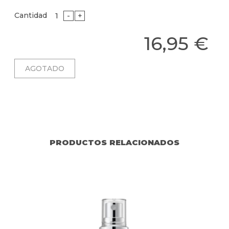
Cantidad
-
+
16,95 €
PRODUCTOS RELACIONADOS