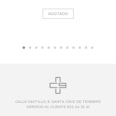
CALLE CASTILLO, 9. SANTA CRUZ DE TENERIFE
SERVICIO AL CLIENTE 922 24 32 41