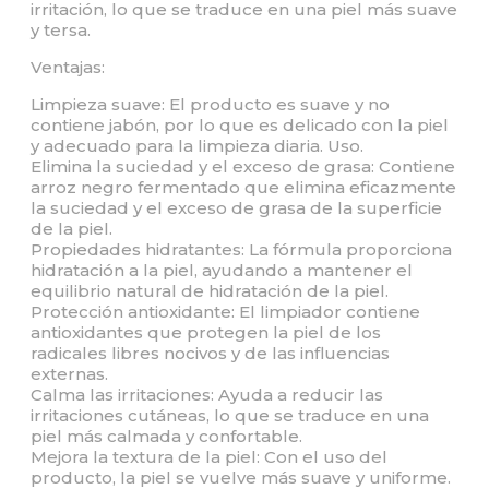
irritación, lo que se traduce en una piel más suave
y tersa.
Ventajas:
Limpieza suave: El producto es suave y no
contiene jabón, por lo que es delicado con la piel
y adecuado para la limpieza diaria. Uso.
Elimina la suciedad y el exceso de grasa: Contiene
arroz negro fermentado que elimina eficazmente
la suciedad y el exceso de grasa de la superficie
de la piel.
Propiedades hidratantes: La fórmula proporciona
hidratación a la piel, ayudando a mantener el
equilibrio natural de hidratación de la piel.
Protección antioxidante: El limpiador contiene
antioxidantes que protegen la piel de los
radicales libres nocivos y de las influencias
externas.
Calma las irritaciones: Ayuda a reducir las
irritaciones cutáneas, lo que se traduce en una
piel más calmada y confortable.
Mejora la textura de la piel: Con el uso del
producto, la piel se vuelve más suave y uniforme.