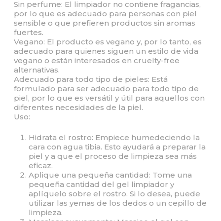
Sin perfume: El limpiador no contiene fragancias,
por lo que es adecuado para personas con piel
sensible o que prefieren productos sin aromas
fuertes.
Vegano: El producto es vegano y, por lo tanto, es
adecuado para quienes siguen un estilo de vida
vegano o están interesados en cruelty-free
alternativas.
Adecuado para todo tipo de pieles: Está
formulado para ser adecuado para todo tipo de
piel, por lo que es versátil y útil para aquellos con
diferentes necesidades de la piel.
Uso:
Hidrata el rostro: Empiece humedeciendo la
cara con agua tibia. Esto ayudará a preparar la
piel y a que el proceso de limpieza sea más
eficaz.
Aplique una pequeña cantidad: Tome una
pequeña cantidad del gel limpiador y
aplíquelo sobre el rostro. Si lo desea, puede
utilizar las yemas de los dedos o un cepillo de
limpieza.