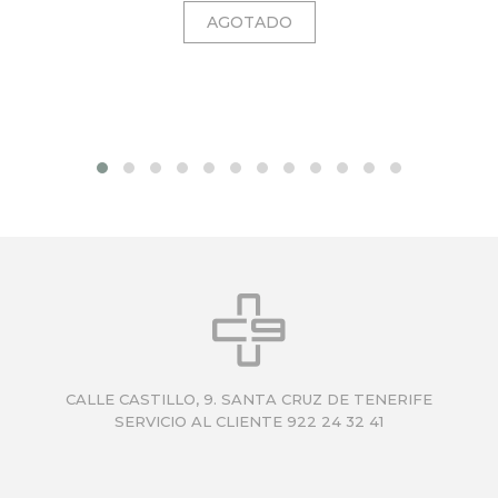
CALLE CASTILLO, 9. SANTA CRUZ DE TENERIFE
SERVICIO AL CLIENTE 922 24 32 41