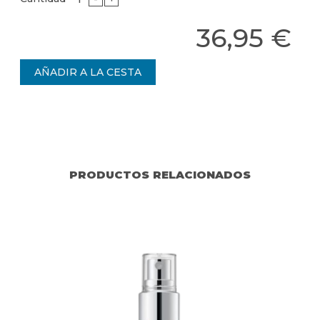
36,95 €
PRODUCTOS RELACIONADOS