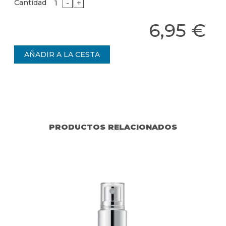
Cantidad
-
+
6,95 €
PRODUCTOS RELACIONADOS