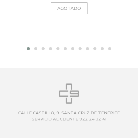
CALLE CASTILLO, 9. SANTA CRUZ DE TENERIFE
SERVICIO AL CLIENTE 922 24 32 41