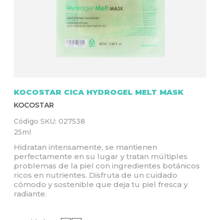
Q
U
Í
KOCOSTAR CICA HYDROGEL MELT MASK
KOCOSTAR
Código SKU:
027538
25ml
Hidratan intensamente, se mantienen
perfectamente en su lugar y tratan múltiples
problemas de la piel con ingredientes botánicos
ricos en nutrientes. Disfruta de un cuidado
cómodo y sostenible que deja tu piel fresca y
radiante.