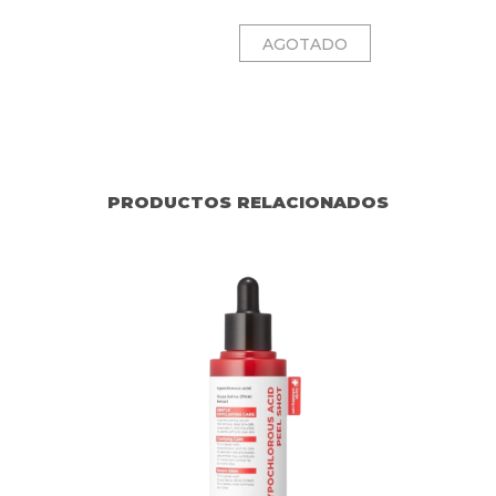
PRODUCTOS RELACIONADOS