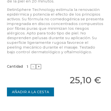
de la piel en 20 minutos.
RetinSphere Technology estimula la renovación
epidérmica y potencia el efecto de los principios
activos. Su fórmula no comedogénica se presenta
impregnada en discos concentrados compuestos
por fibras puras que minimizan los riesgos
alérgicos. Apto para todo tipo de piel. No
desprenden pelusas durante su aplicación. Su
superficie ligeramente rugosa favorece el
peeling mecánico durante el masaje. Testado
bajo control dermatológico y oftalmológico.
Cantidad
-
+
25,10 €