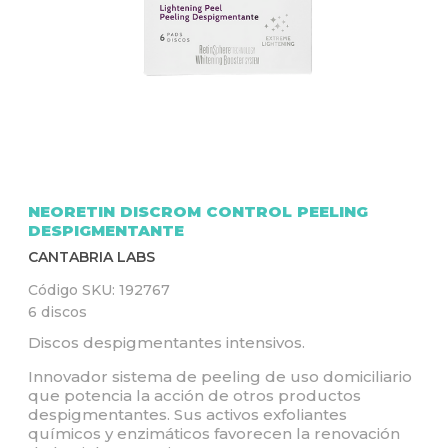
Q
U
Í
NEORETIN DISCROM CONTROL PEELING
DESPIGMENTANTE
CANTABRIA LABS
Código SKU:
192767
6 discos
Discos despigmentantes intensivos.
Innovador sistema de peeling de uso domiciliario
que potencia la acción de otros productos
despigmentantes. Sus activos exfoliantes
químicos y enzimáticos favorecen la renovación