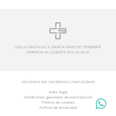
CALLE CASTILLO, 9. SANTA CRUZ DE TENERIFE
SERVICIO AL CLIENTE 922 24 32 41
SÍGUENOS EN:
FACEBOOK
|
INSTAGRAM
Aviso legal
Condiciones generales de participación
Política de cookies
Política de privacidad