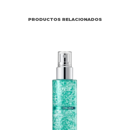
PRODUCTOS RELACIONADOS