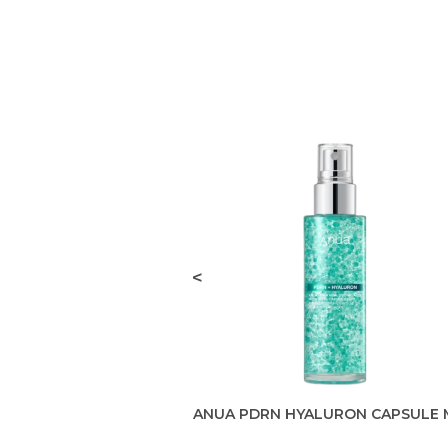
<
ANUA PDRN HYALURON CAPSULE 