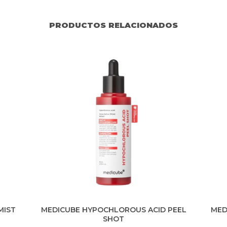
PRODUCTOS RELACIONADOS
MIST
MEDICUBE HYPOCHLOROUS ACID PEEL
MED
SHOT