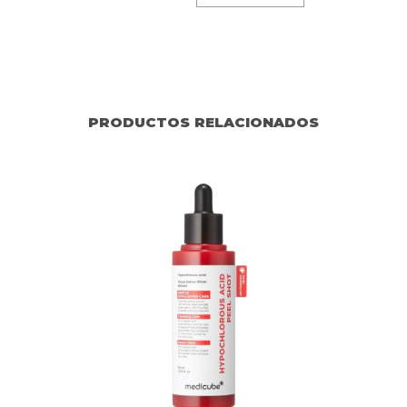
PRODUCTOS RELACIONADOS