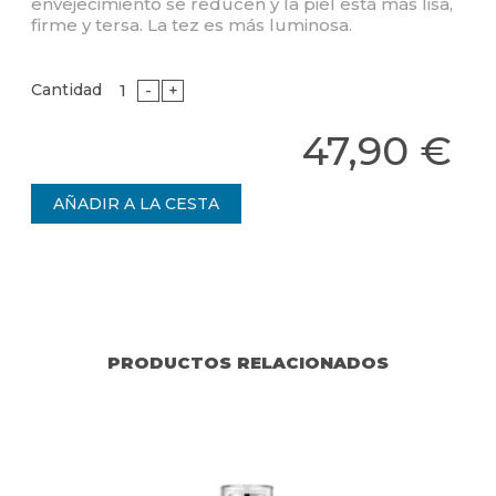
envejecimiento se reducen y la piel está más lisa,
firme y tersa. La tez es más luminosa.
Cantidad
-
+
47,90 €
PRODUCTOS RELACIONADOS