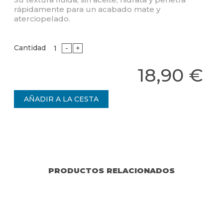
rápidamente para un acabado mate y
aterciopelado.
Cantidad
-
+
18,90 €
PRODUCTOS RELACIONADOS