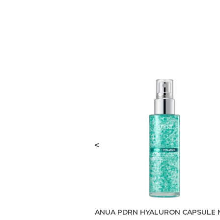
<
ANUA PDRN HYALURON CAPSULE 