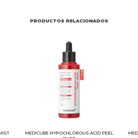
PRODUCTOS RELACIONADOS
MIST
MEDICUBE HYPOCHLOROUS ACID PEEL
MED