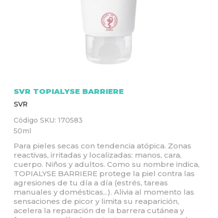
Q
U
Í
SVR TOPIALYSE BARRIERE
SVR
Código SKU:
170583
50ml
Para pieles secas con tendencia atópica. Zonas
reactivas, irritadas y localizadas: manos, cara,
cuerpo. Niños y adultos. Como su nombre indica,
TOPIALYSE BARRIERE protege la piel contra las
agresiones de tu día a día (estrés, tareas
manuales y domésticas...). Alivia al momento las
sensaciones de picor y limita su reaparición,
acelera la reparación de la barrera cutánea y