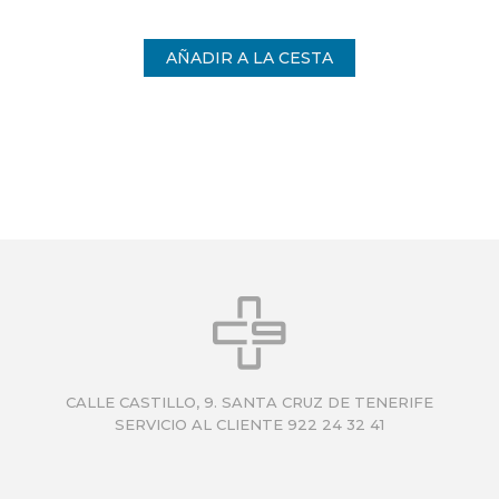
int
CALLE CASTILLO, 9. SANTA CRUZ DE TENERIFE
SERVICIO AL CLIENTE 922 24 32 41