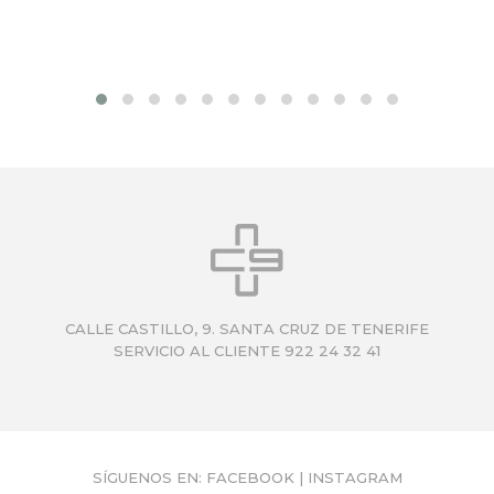
CALLE CASTILLO, 9. SANTA CRUZ DE TENERIFE
SERVICIO AL CLIENTE 922 24 32 41
SÍGUENOS EN:
FACEBOOK
|
INSTAGRAM