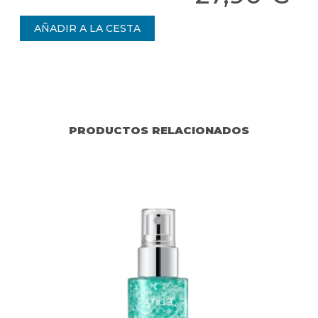
PRODUCTOS RELACIONADOS