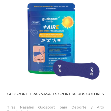
Q
U
Í
GUDSPORT TIRAS NASALES SPORT 30 UDS COLORES
Tiras Nasales Gudsport para Deporte y Alto