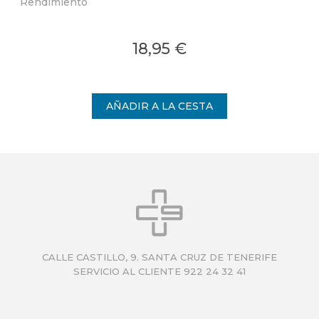
Rendimiento
18,95 €
CALLE CASTILLO, 9. SANTA CRUZ DE TENERIFE
SERVICIO AL CLIENTE 922 24 32 41