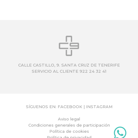
Q
U
Í
CALLE CASTILLO, 9. SANTA CRUZ DE TENERIFE
SERVICIO AL CLIENTE 922 24 32 41
SÍGUENOS EN:
FACEBOOK
|
INSTAGRAM
Aviso legal
Condiciones generales de participación
Política de cookies
Política de privacidad