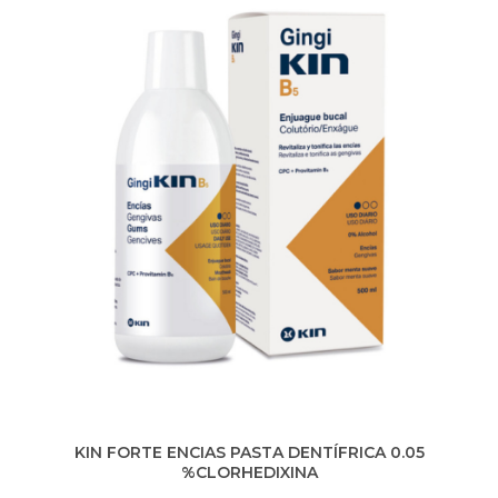
KIN FORTE ENCIAS PASTA DENTÍFRICA 0.05
%CLORHEDIXINA