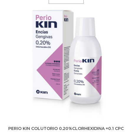
PERIO KIN COLUTORIO 0.20%CLORHEXIDINA +0.1 CPC