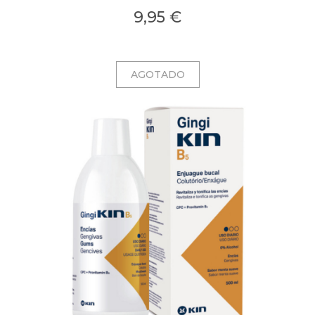
9,95 €