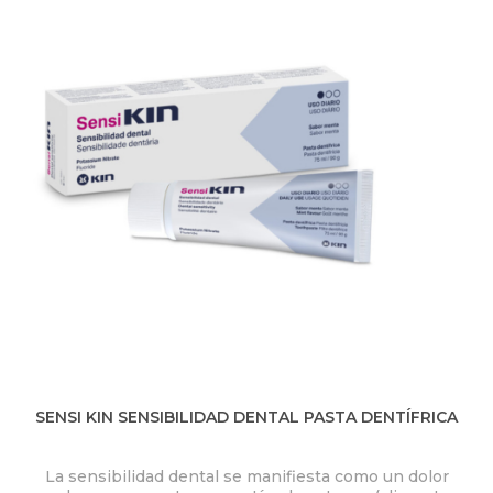
Q
U
Í
SENSI KIN SENSIBILIDAD DENTAL PASTA DENTÍFRICA
La sensibilidad dental se manifiesta como un dolor