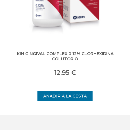
KIN GINGIVAL COMPLEX 0.12% CLORHEXIDINA
COLUTORIO
12,95 €