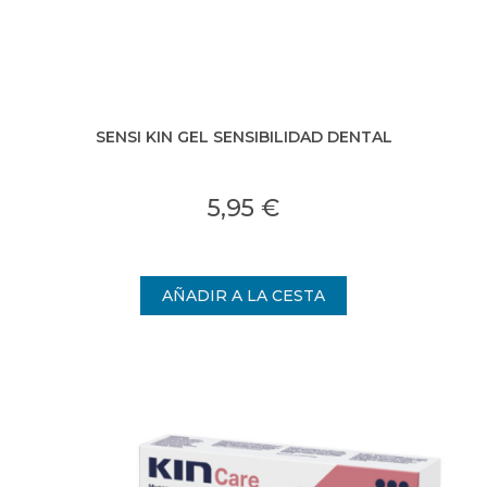
SENSI KIN GEL SENSIBILIDAD DENTAL
5,95 €