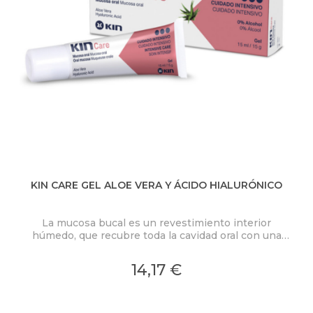
KIN CARE GEL ALOE VERA Y ÁCIDO HIALURÓNICO
La mucosa bucal es un revestimiento interior
húmedo, que recubre toda la cavidad oral con una
importante función protectora.
14,17 €