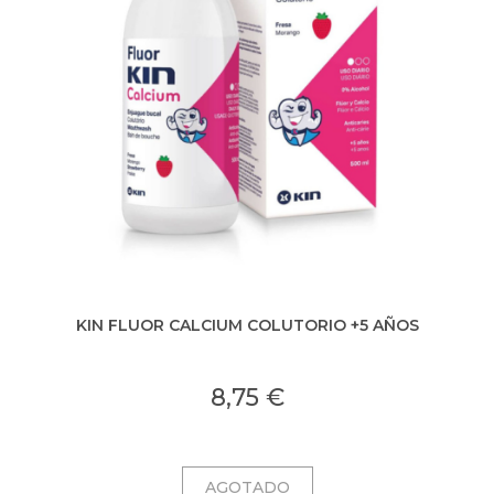
KIN FLUOR CALCIUM COLUTORIO +5 AÑOS
8,75 €