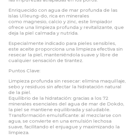
Enriquecido con agua de mar profunda de las
islas Ulleung-do, rica en minerales
como magnesio, calcio y zinc, este limpiador
ofrece una limpieza profunda y revitalizante, que
deja la piel calmada y nutrida.
Especialmente indicado para pieles sensibles,
este aceite proporciona una limpieza efectiva sin
resecar la piel, manteniéndola suave y libre de
cualquier sensación de tirantez.
Puntos Clave:
Limpieza profunda sin resecar: elimina maquillaje,
sebo y residuos sin afectar la hidratación natural
de la piel.
Equilibrio de la hidratación: gracias a los 72
minerales esenciales del agua de mar de Dokdo,
la piel se mantiene equilibrada y saludable.
Transformación emulsificante: al mezclarse con
agua, se convierte en una emulsión lechosa
suave, facilitando el enjuague y maximizando la
limpieza.