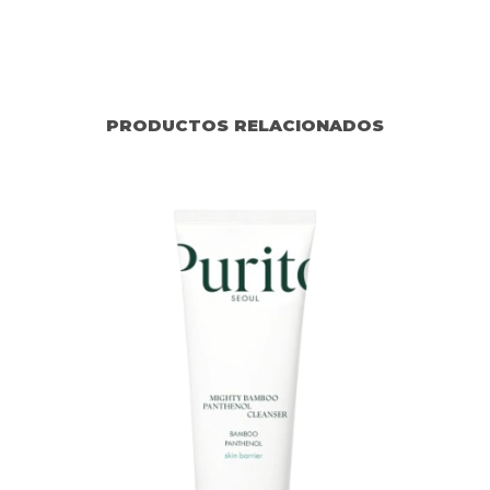
PRODUCTOS RELACIONADOS