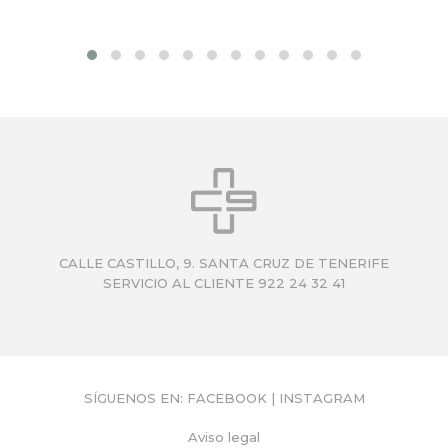
CALLE CASTILLO, 9. SANTA CRUZ DE TENERIFE
SERVICIO AL CLIENTE 922 24 32 41
SÍGUENOS EN:
FACEBOOK
|
INSTAGRAM
Aviso legal