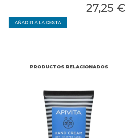
27,25 €
PRODUCTOS RELACIONADOS