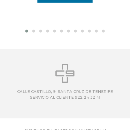
CALLE CASTILLO, 9. SANTA CRUZ DE TENERIFE
SERVICIO AL CLIENTE 922 24 32 41