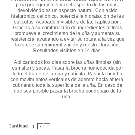
para proteger y mejorar el aspecto de las uñas,
devolviéndoles un aspecto natural. Con ácido
hialurónico catiónico, potencia la hidratación de las
cutículas. Acabado invisible y de fácil aplicación.
Gracias a su combinación de ingredientes activos
promueve el crecimiento de la uña y aumenta su
resistencia, ayudando a evitar su rotura a la vez que
favorece su remineralización y reestructuración.
Resultados visibles en 14 días.
Aplicar todos los días sobre las uñas limpias (sin
esmalte) y secas. Pasar la brocha humedecida por
todo el borde de la uña y cutícula. Pasar la brocha
con movimientos verticales de adentro hacia afuera,
cubriendo toda la superﬁcie de la uña. En caso de
que sea posible pasar la brocha por debajo de la
uña.
Cantidad
-
+