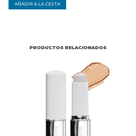
PRODUCTOS RELACIONADOS