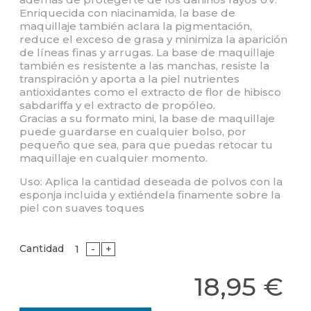
Enriquecida con niacinamida, la base de
maquillaje también aclara la pigmentación,
reduce el exceso de grasa y minimiza la aparición
de líneas finas y arrugas. La base de maquillaje
también es resistente a las manchas, resiste la
transpiración y aporta a la piel nutrientes
antioxidantes como el extracto de flor de hibisco
sabdariffa y el extracto de propóleo.
Gracias a su formato mini, la base de maquillaje
puede guardarse en cualquier bolso, por
pequeño que sea, para que puedas retocar tu
maquillaje en cualquier momento.
Uso: Aplica la cantidad deseada de polvos con la
esponja incluida y extiéndela finamente sobre la
piel con suaves toques
Cantidad
-
+
18,95 €