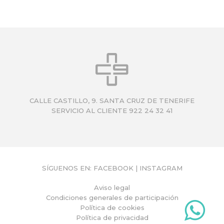
CALLE CASTILLO, 9. SANTA CRUZ DE TENERIFE
SERVICIO AL CLIENTE 922 24 32 41
SÍGUENOS EN:
FACEBOOK
|
INSTAGRAM
Aviso legal
Condiciones generales de participación
Política de cookies
Política de privacidad