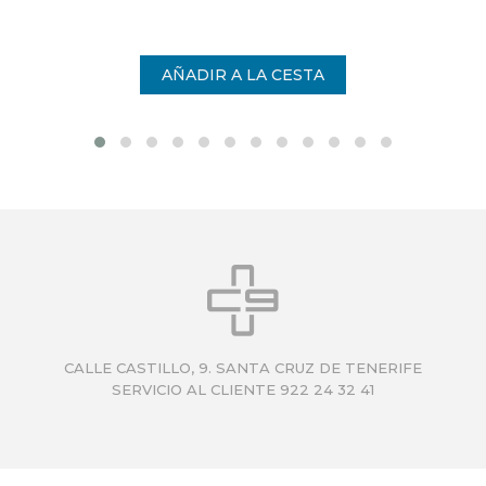
CALLE CASTILLO, 9. SANTA CRUZ DE TENERIFE
SERVICIO AL CLIENTE 922 24 32 41