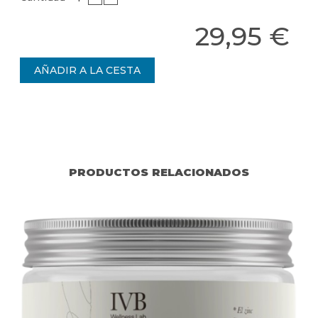
29,95 €
PRODUCTOS RELACIONADOS