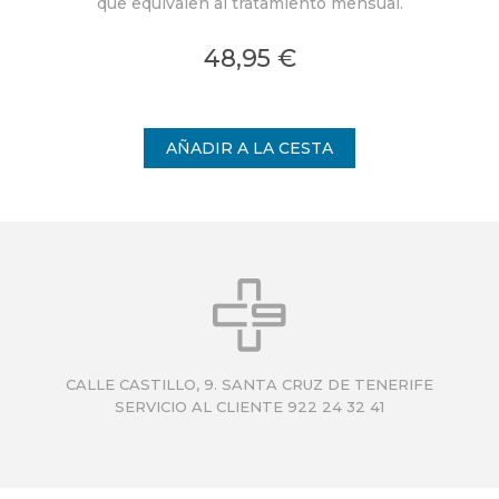
que equivalen al tratamiento mensual.
48,95 €
CALLE CASTILLO, 9. SANTA CRUZ DE TENERIFE
SERVICIO AL CLIENTE 922 24 32 41