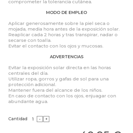
comprometer la tolerancia cutánea.
MODO DE EMPLEO
Aplicar generosamente sobre la piel seca o
mojada, media hora antes de la exposición solar.
Reaplicar cada 2 horas y tras transpirar, nadar o
secarse con toalla.
Evitar el contacto con los ojos y mucosas.
ADVERTENCIAS
Evitar la exposición solar directa en las horas
centrales del día.
Utilizar ropa, gorros y gafas de sol para una
protección adicional.
Mantener fuera del alcance de los niños.
En caso de contacto con los ojos, enjuagar con
abundante agua.
Cantidad
-
+