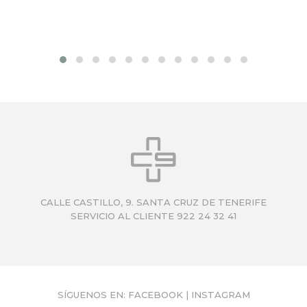
CALLE CASTILLO, 9. SANTA CRUZ DE TENERIFE
SERVICIO AL CLIENTE 922 24 32 41
SÍGUENOS EN:
FACEBOOK
|
INSTAGRAM