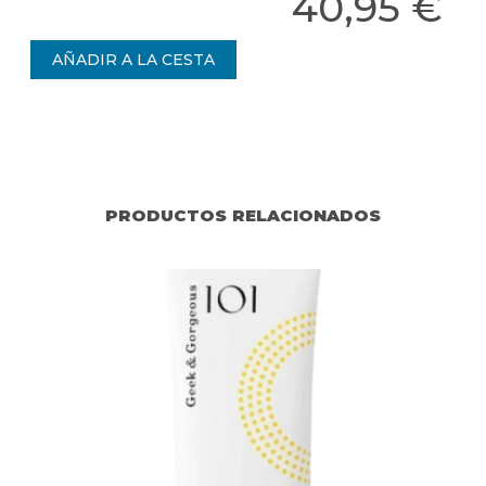
40,95 €
PRODUCTOS RELACIONADOS