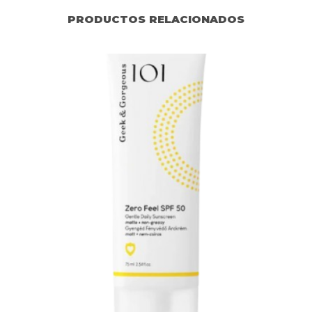
PRODUCTOS RELACIONADOS