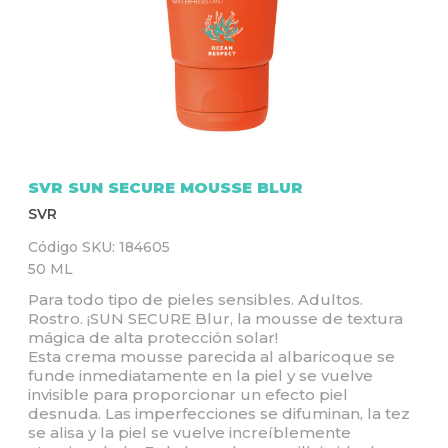
Q
U
Í
SVR SUN SECURE MOUSSE BLUR
SVR
Código SKU:
184605
50 ML
Para todo tipo de pieles sensibles. Adultos.
Rostro. ¡SUN SECURE Blur, la mousse de textura
mágica de alta protección solar!
Esta crema mousse parecida al albaricoque se
funde inmediatamente en la piel y se vuelve
invisible para proporcionar un efecto piel
desnuda. Las imperfecciones se difuminan, la tez
se alisa y la piel se vuelve increíblemente