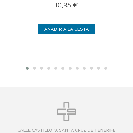
10,95 €
CALLE CASTILLO, 9. SANTA CRUZ DE TENERIFE