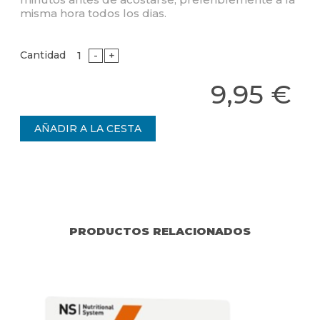
misma hora todos los dias.
Cantidad
-
+
9,95 €
PRODUCTOS RELACIONADOS