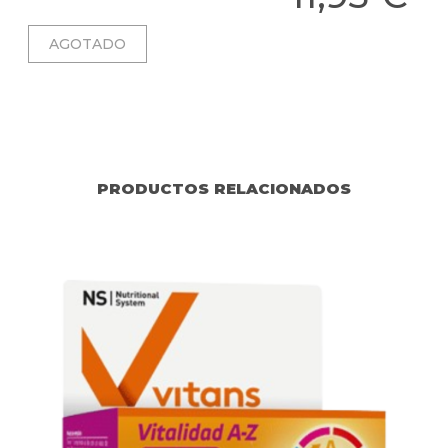
PRODUCTOS RELACIONADOS