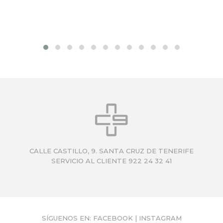
CALLE CASTILLO, 9. SANTA CRUZ DE TENERIFE
SERVICIO AL CLIENTE 922 24 32 41
SÍGUENOS EN:
FACEBOOK
|
INSTAGRAM