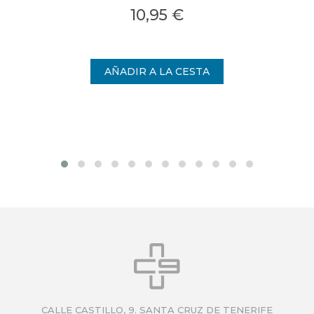
10,95 €
CALLE CASTILLO, 9. SANTA CRUZ DE TENERIFE