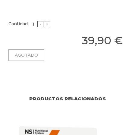
Cantidad
-
+
39,90 €
PRODUCTOS RELACIONADOS