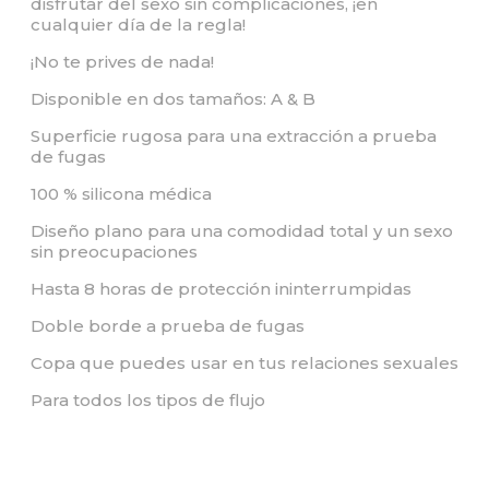
disfrutar del sexo sin complicaciones, ¡en
cualquier día de la regla!
¡No te prives de nada!
Disponible en dos tamaños: A & B
Superficie rugosa para una extracción a prueba
de fugas
100 % silicona médica
Diseño plano para una comodidad total y un sexo
sin preocupaciones
Hasta 8 horas de protección ininterrumpidas
Doble borde a prueba de fugas
Copa que puedes usar en tus relaciones sexuales
Para todos los tipos de flujo