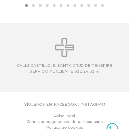
CALLE CASTILLO, 9. SANTA CRUZ DE TENERIFE
SERVICIO AL CLIENTE 922 24 32 41
SÍGUENOS EN:
FACEBOOK
|
INSTAGRAM
Aviso legal
Condiciones generales de participación
Política de cookies