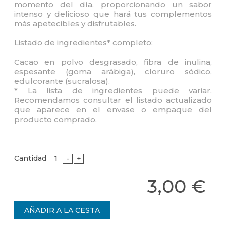
momento del día, proporcionando un sabor
intenso y delicioso que hará tus complementos
más apetecibles y disfrutables.
Listado de ingredientes* completo:
Cacao en polvo desgrasado, fibra de inulina,
espesante (goma arábiga), cloruro sódico,
edulcorante (sucralosa).
* La lista de ingredientes puede variar.
Recomendamos consultar el listado actualizado
que aparece en el envase o empaque del
producto comprado.
Cantidad
-
+
3,00 €