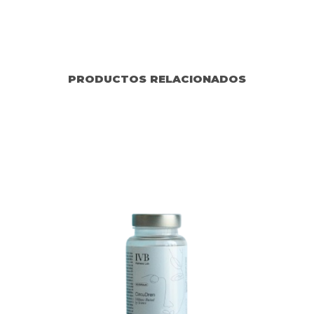
PRODUCTOS RELACIONADOS