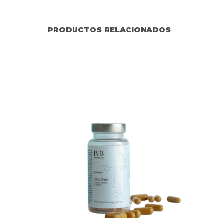
PRODUCTOS RELACIONADOS