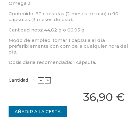
Omega 3.
Contenido: 60 cápsulas (2 meses de uso) o 90
cápsulas (3 meses de uso).
Cantidad neta: 44,62 g o 66,93 g.
Modo de empleo: tomar 1 cápsula al día
preferiblemente con comida, a cualquier hora del
día.
Dosis diaria recomendada: 1 cápsula.
Cantidad
-
+
36,90 €