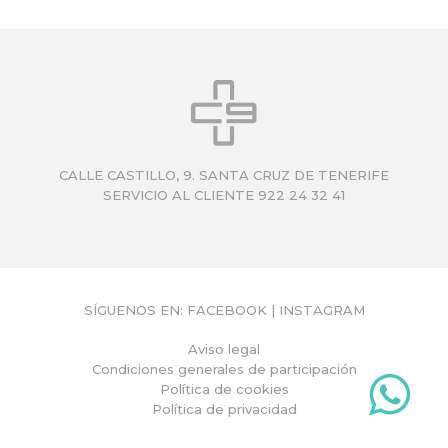
CALLE CASTILLO, 9. SANTA CRUZ DE TENERIFE
SERVICIO AL CLIENTE 922 24 32 41
SÍGUENOS EN:
FACEBOOK
|
INSTAGRAM
Aviso legal
Condiciones generales de participación
Política de cookies
Política de privacidad