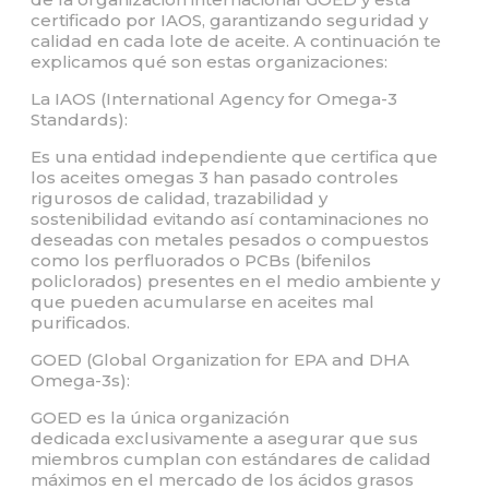
certificado por IAOS, garantizando seguridad y
calidad en cada lote de aceite. A continuación te
explicamos qué son estas organizaciones:
La IAOS (International Agency for Omega-3
Standards):
Es una entidad independiente que certifica que
los aceites omegas 3 han pasado controles
rigurosos de calidad, trazabilidad y
sostenibilidad evitando así contaminaciones no
deseadas con metales pesados o compuestos
como los perfluorados o PCBs (bifenilos
policlorados) presentes en el medio ambiente y
que pueden acumularse en aceites mal
purificados.
GOED (Global Organization for EPA and DHA
Omega-3s):
GOED es la única organización
dedicada exclusivamente a asegurar que sus
miembros cumplan con estándares de calidad
máximos en el mercado de los ácidos grasos