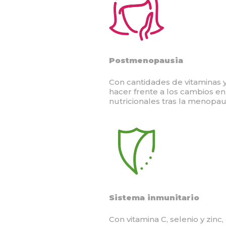
Postmenopausia
Con cantidades de vitaminas 
hacer frente a los cambios en
nutricionales tras la menopau
Sistema inmunitario
Con vitamina C, selenio y zinc