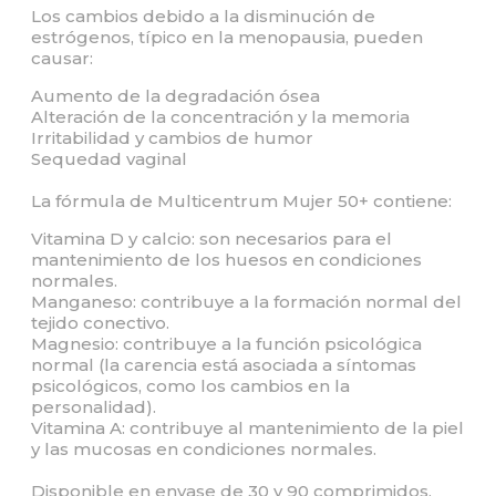
Los cambios debido a la disminución de
estrógenos, típico en la menopausia, pueden
causar:
Aumento de la degradación ósea
Alteración de la concentración y la memoria
Irritabilidad y cambios de humor
Sequedad vaginal
La fórmula de Multicentrum Mujer 50+ contiene:
Vitamina D y calcio: son necesarios para el
mantenimiento de los huesos en condiciones
normales.
Manganeso: contribuye a la formación normal del
tejido conectivo.
Magnesio: contribuye a la función psicológica
normal (la carencia está asociada a síntomas
psicológicos, como los cambios en la
personalidad).
Vitamina A: contribuye al mantenimiento de la piel
y las mucosas en condiciones normales.
Disponible en envase de 30 y 90 comprimidos.