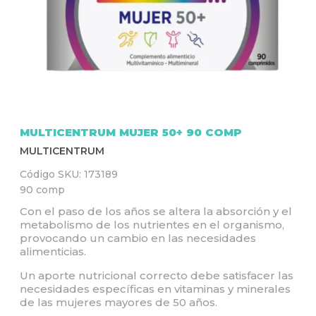
Q
U
Í
MULTICENTRUM MUJER 50+ 90 COMP
MULTICENTRUM
Código SKU:
173189
90 comp
Con el paso de los años se altera la absorción y el
metabolismo de los nutrientes en el organismo,
provocando un cambio en las necesidades
alimenticias.
Un aporte nutricional correcto debe satisfacer las
necesidades específicas en vitaminas y minerales
de las mujeres mayores de 50 años.