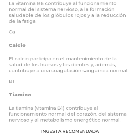
La vitamina B6 contribuye al funcionamiento
normal del sistema nervioso, a la formación
saludable de los glóbulos rojos y a la reducción
de la fatiga.
Ca
Calcio
El calcio participa en el mantenimiento de la
salud de los huesos y los dientes y, además,
contribuye a una coagulación sanguínea normal.
B1
Tiamina
La tiamina (vitamina B1) contribuye al
funcionamiento normal del corazón, del sistema
nervioso y al metabolismo energético normal.
INGESTA RECOMENDADA