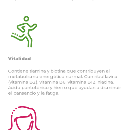
Vitalidad
Contiene tiamina y biotina que contribuyen al
metabolismo energético normal. Con riboflavina
(vitamina B2), vitamina B6, vitamina B12, niacina,
ácido pantoténico y hierro que ayudan a disminuir
el cansancio y la fatiga.