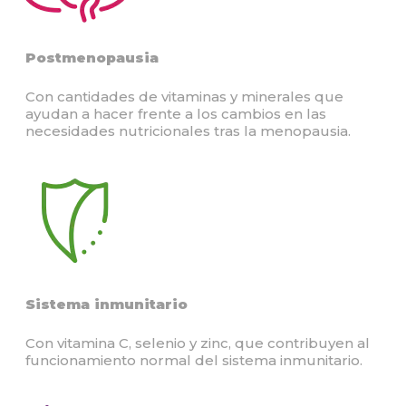
Postmenopausia
Con cantidades de vitaminas y minerales que
ayudan a hacer frente a los cambios en las
necesidades nutricionales tras la menopausia.
Sistema inmunitario
Con vitamina C, selenio y zinc, que contribuyen al
funcionamiento normal del sistema inmunitario.