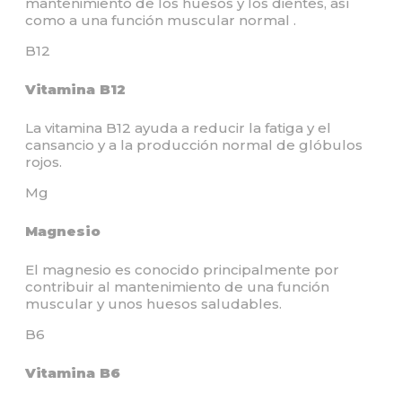
mantenimiento de los huesos y los dientes, así
como a una función muscular normal .
B12
Vitamina B12
La vitamina B12 ayuda a reducir la fatiga y el
cansancio y a la producción normal de glóbulos
rojos.
Mg
Magnesio
El magnesio es conocido principalmente por
contribuir al mantenimiento de una función
muscular y unos huesos saludables.
B6
Vitamina B6