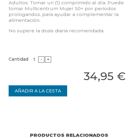
Adultos: Tomar un (1) comprimido al día. Puede
tomar Multicentrum Mujer 50+ por periodos
prologandos, para ayudar a complementar la
alimentación.
No supere la dosis diaria recomendada
Cantidad
-
+
34,95 €
PRODUCTOS RELACIONADOS