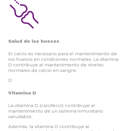
Salud de los huesos
El calcio es necesario para el mantenimiento de
los huesos en condiciones normales. La vitamina
D contribuye al mantenimiento de niveles
normales de calcio en sangre.
D
Vitamina D
La vitamina D (calciferol) contribuye al
mantenimiento de un sistema inmunitario
saludable.
Además, la vitamina D contribuye al