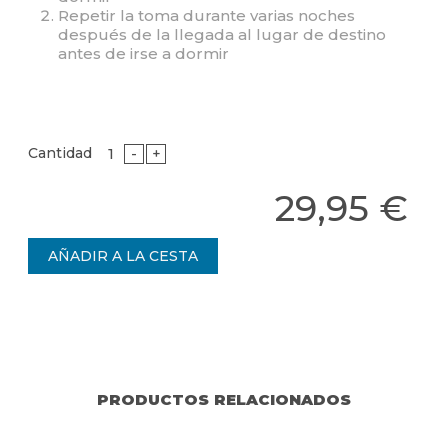
Repetir la toma durante varias noches
después de la llegada al lugar de destino
antes de irse a dormir
Cantidad
-
+
29,95 €
PRODUCTOS RELACIONADOS