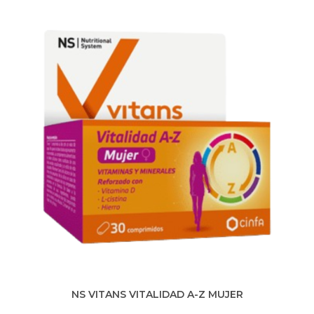
NS VITANS VITALIDAD A-Z MUJER