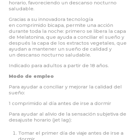
horario, favoreciendo un descanso nocturno
saludable.
Gracias a su innovadora tecnología
en comprimido bicapa, permite una acción
durante toda la noche: primero se libera la capa
de Melatonina, que ayuda a conciliar el sueño y
después la capa de los extractos vegetales, que
ayudan a mantener un sueño de calidad y
un descanso nocturno saludable.
Indicado para adultos a partir de 18 años.
Modo de empleo
Para ayudar a conciliar y mejorar la calidad del
sueño:
1 comprimido al día antes de irse a dormir
Para ayudar al alivio de la sensación subjetiva de
desajuste horario (jet lag):
Tomar el primer día de viaje antes de irse a
dormir