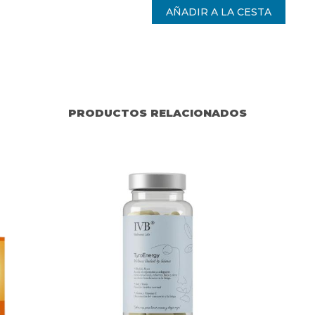
PRODUCTOS RELACIONADOS