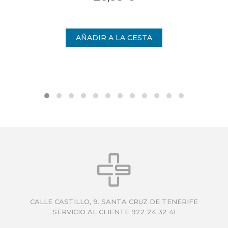
CALLE CASTILLO, 9. SANTA CRUZ DE TENERIFE
SERVICIO AL CLIENTE 922 24 32 41