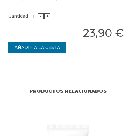
Cantidad
-
+
23,90 €
PRODUCTOS RELACIONADOS