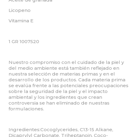
Licopeno
Vitamina E
1 GR
1007520
Nuestro compromiso con el cuidado de la piel y
del medio ambiente está también reflejado en
nuestra selección de materias primas y en el
desarrollo de los productos. Cada materia prima
se evalúa frente a las potenciales preocupaciones
sobre la seguridad de la piel y el impacto
ambiental y los ingredientes que crean
controversia se han eliminado de nuestras
formulaciones.
Ingredientes:Cocoglycerides, C13-15 Alkane,
Dicaprylyl Carbonate, Triheptanoin, Coco-