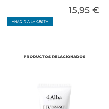
15,95 €
PRODUCTOS RELACIONADOS