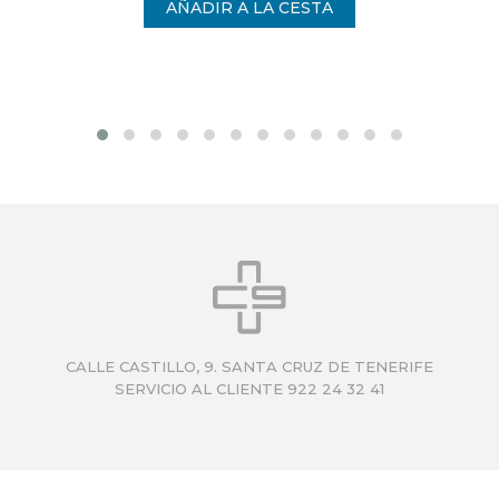
CALLE CASTILLO, 9. SANTA CRUZ DE TENERIFE
SERVICIO AL CLIENTE 922 24 32 41