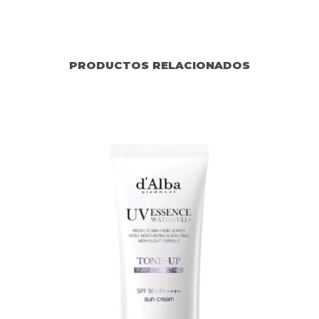
PRODUCTOS RELACIONADOS