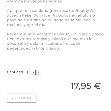
vitamina B y varios minerales.
Aplique una cantidad generosa de Beauty Of
Joseon Relief Sun Rice Probiotics en el último
paso de su rutina de cuidado de la piel por la
mañana y por el día.
Relief Sun Rice Probiotics Beauty Of Joseon posee
una textura cremosa y liviana que ayuda a la
absorción y deja un acabado fresco sin
pegajosidad ni tinte blanco.
Cantidad
-
+
17,95 €