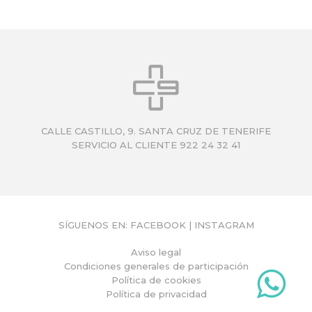
CALLE CASTILLO, 9. SANTA CRUZ DE TENERIFE
SERVICIO AL CLIENTE 922 24 32 41
SÍGUENOS EN:
FACEBOOK
|
INSTAGRAM
Aviso legal
Condiciones generales de participación
Política de cookies
Política de privacidad