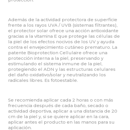
Además de la actividad protectora de superficie
frente a los rayos UVA / UVB (sistemas filtrantes),
el protector solar ofrece una acción antioxidante
gracias a la vitamina E que protege las células de
la piel de los efectos nocivos de los UV y ayuda
contra el envejecimiento cutáneo prematuro. La
patente Bioprotection Cellulaire ofrece una
protección interna a la piel, preservando y
estimulando el sistema inmune de la piel,
protegiendo el ADN y las estructuras celulares
del daño oxidativo/solar y neutralizando los
radicales libres. Es fotoestable.
Se recomienda aplicar cada 2 horas o con más
frecuencia después de cada baño, secado o
actividad deportiva, aplicar a una distancia de 20
cm de la piel y, si se quiere aplicar en la cara,
aplicar antes el producto en las manos para su
aplicación.