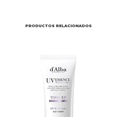
PRODUCTOS RELACIONADOS