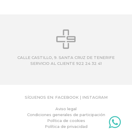
CALLE CASTILLO, 9. SANTA CRUZ DE TENERIFE
SERVICIO AL CLIENTE 922 24 32 41
SÍGUENOS EN:
FACEBOOK
|
INSTAGRAM
Aviso legal
Condiciones generales de participación
Política de cookies
Política de privacidad