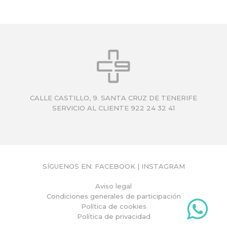
CALLE CASTILLO, 9. SANTA CRUZ DE TENERIFE
SERVICIO AL CLIENTE 922 24 32 41
SÍGUENOS EN:
FACEBOOK
|
INSTAGRAM
Aviso legal
Condiciones generales de participación
Política de cookies
Política de privacidad