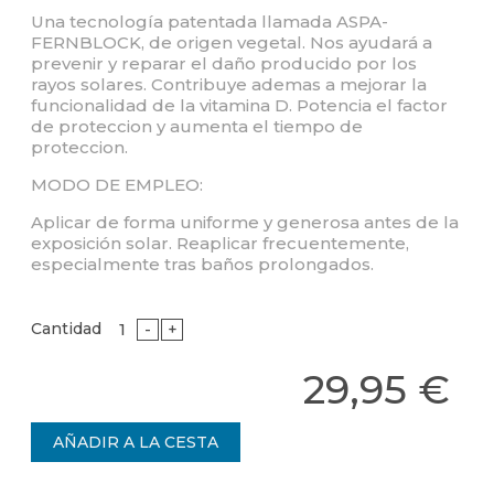
Una tecnología patentada llamada ASPA-
FERNBLOCK, de origen vegetal. Nos ayudará a
prevenir y reparar el daño producido por los
rayos solares. Contribuye ademas a mejorar la
funcionalidad de la vitamina D. Potencia el factor
de proteccion y aumenta el tiempo de
proteccion.
MODO DE EMPLEO:
Aplicar de forma uniforme y generosa antes de la
exposición solar. Reaplicar frecuentemente,
especialmente tras baños prolongados.
Cantidad
-
+
29,95 €