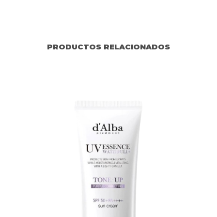
PRODUCTOS RELACIONADOS