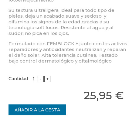
Su textura ultraligera, ideal para todo tipo de
pieles, deja un acabado suave y sedoso, y
difumina los signos de la edad gracias a su
tecnología soft focus. Resistente al agua y al
sudor, no pica en los ojos.
Formulado con FEMBLOCK + junto con los activos
reparadores y antioxidantes neutralizan y reparan
el daño solar. Alta tolerancia cutánea. Testado
bajo control dermatológico y oftalmológico
Cantidad
-
+
25,95 €