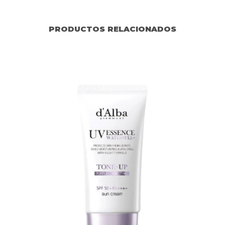
PRODUCTOS RELACIONADOS