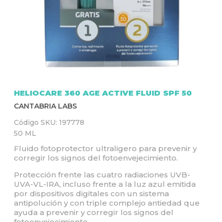
Q
U
Í
HELIOCARE 360 AGE ACTIVE FLUID SPF 50
CANTABRIA LABS
Código SKU:
197778
50 ML
Fluido fotoprotector ultraligero para prevenir y
corregir los signos del fotoenvejecimiento.
Protección frente las cuatro radiaciones UVB-
UVA-VL-IRA, incluso frente a la luz azul emitida
por dispositivos digitales con un sistema
antipolución y con triple complejo antiedad que
ayuda a prevenir y corregir los signos del
fotoenvejecimiento.