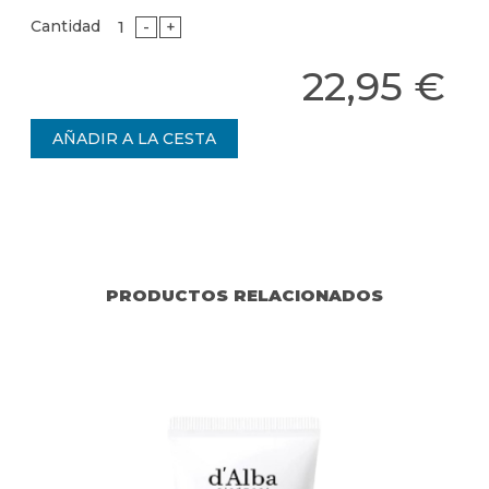
Cantidad
-
+
22,95 €
PRODUCTOS RELACIONADOS