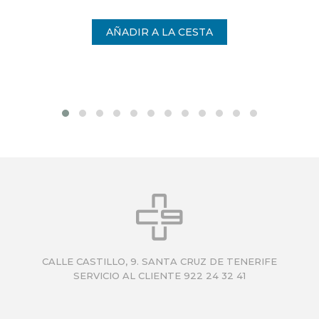
CALLE CASTILLO, 9. SANTA CRUZ DE TENERIFE
SERVICIO AL CLIENTE 922 24 32 41