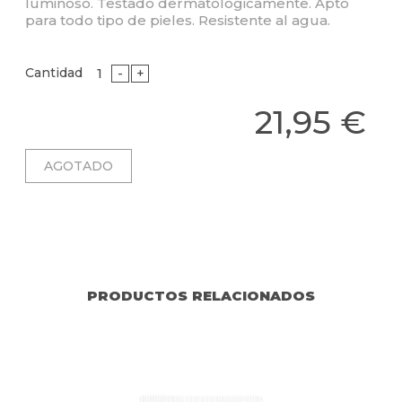
luminoso. Testado dermatologicamente. Apto
para todo tipo de pieles. Resistente al agua.
Cantidad
-
+
21,95 €
PRODUCTOS RELACIONADOS