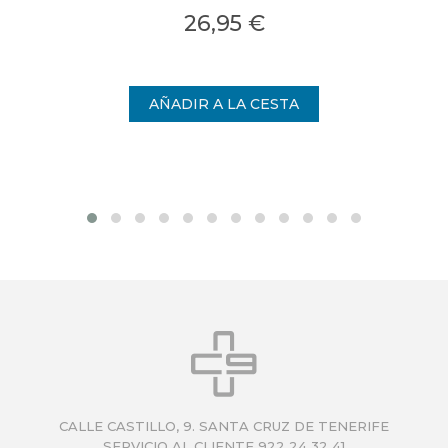
26,95 €
CALLE CASTILLO, 9. SANTA CRUZ DE TENERIFE
SERVICIO AL CLIENTE 922 24 32 41