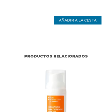
PRODUCTOS RELACIONADOS