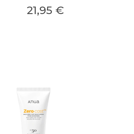
21,95 €