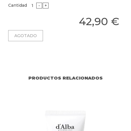
Cantidad
-
+
42,90 €
PRODUCTOS RELACIONADOS