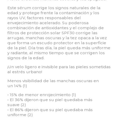
Este sérum corrige los signos naturales de la
edad y protege frente la contaminación y los
rayos UV, factores responsables del
envejecimiento acelerado. Su poderosa
combinación de antioxidantes y el complejo de
filtros de protección solar SPF30 corrige las
arrugas, manchas oscuras y la tez opaca a la vez
que forma un escudo protector en la superficie
de la piel. Día tras día, la piel queda más uniforme
y radiante, al mismo tiempo que se corrigen los
signos de la edad.
¡Un velo ligero e invisible para las pieles sometidas
al estrés urbano!
Menos visibilidad de las manchas oscuras en
un 14% (1)
• 15% de menor enrojecimiento (1)
• El 36% dijeron que su piel quedaba más
suave (2)
• El 86% dijeron que su piel quedaba más
uniforme (2)