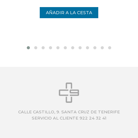
CALLE CASTILLO, 9. SANTA CRUZ DE TENERIFE
SERVICIO AL CLIENTE 922 24 32 41