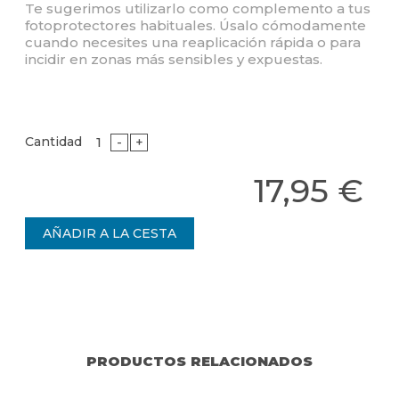
Te sugerimos utilizarlo como complemento a tus
fotoprotectores habituales. Úsalo cómodamente
cuando necesites una reaplicación rápida o para
incidir en zonas más sensibles y expuestas.
Cantidad
-
+
17,95 €
PRODUCTOS RELACIONADOS