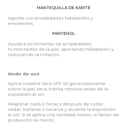
MANTEQUILLA DE KARITÉ
Agente con propiedades hidratantes y
emolientes.
PANTENOL
Ayuda a incrementar las propiedades
humectantes de la piel, aportando hidratación y
reduciendo la irritación.
Modo de uso
Aplica Invisible Stick SPF 50 generosamente
sobre la piel seca, treinta minutos antes de la
exposición al sol.
Reaplicar cada 2 horas y después de sudar,
nadar, bañarse o secarse y durante la exposición
al sol. Si se aplica una cantidad menor, el factor de
protección es menor.