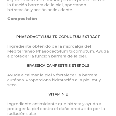
la función barrera de la piel, aportando
hidratación y acción antioxidante.
Composición
PHAEODACTYLUM TRICORNUTUM EXTRACT
Ingrediente obtenido de la microalga del
Mediterráneo Phaeodactylum tricornutum. Ayuda
a proteger la función barrera de la piel.
BRASSICA CAMPESTRIS STEROLS
Ayuda a calmar la piel y fortalecer la barrera
cutánea. Proporciona hidratación a la piel muy
seca.
VITAMIN E
Ingrediente antioxidante que hidrata y ayuda a
proteger la piel contra el daño producido por la
radiación solar.