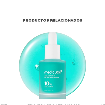
PRODUCTOS RELACIONADOS